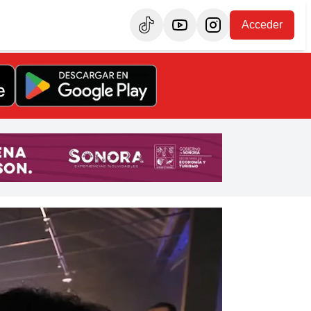
Acceder