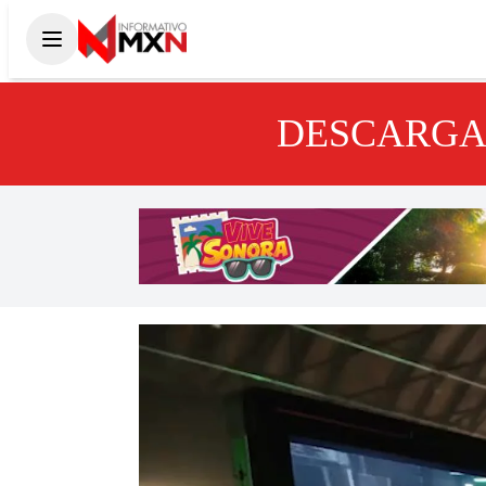
DESCARGA 