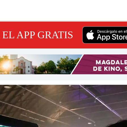
EL APP GRATIS