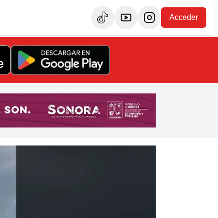
Acceder