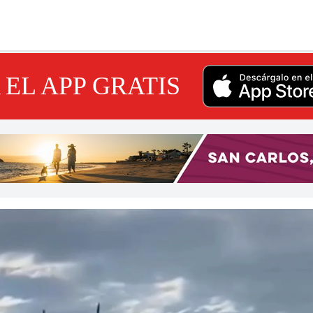
EL APP GRATIS