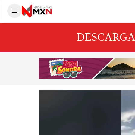
DESCARGA 