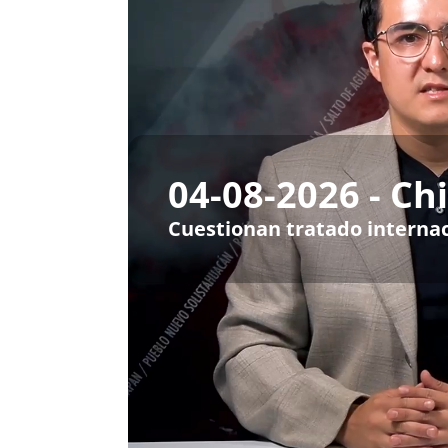
04-08-2026 - C
Cuestionan tratado internac