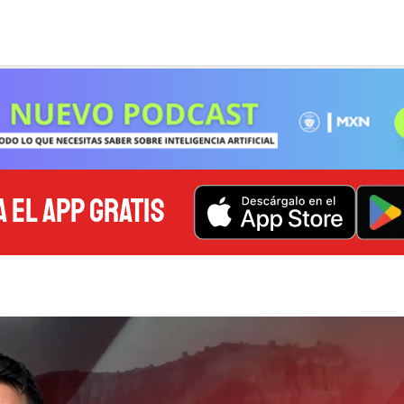
 EL APP GRATIS