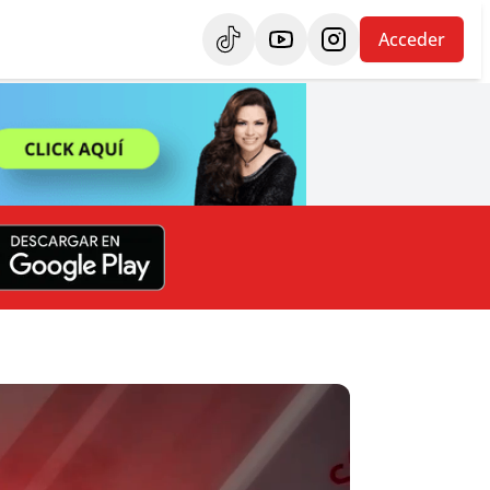
Acceder