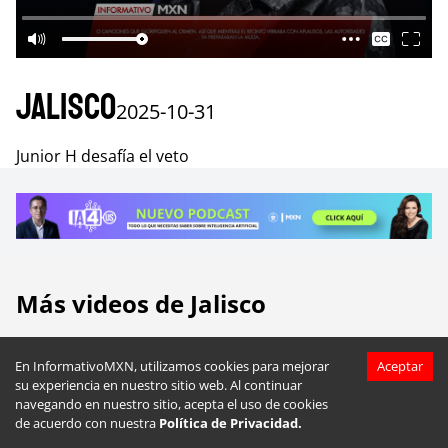
Jalisco
2025-10-31
Junior H desafía el veto
Más videos de
Jalisco
En InformativoMXN, utilizamos cookies para mejorar
Aceptar
su experiencia en nuestro sitio web. Al continuar
navegando en nuestro sitio, acepta el uso de cookies
de acuerdo con nuestra
Política de Privacidad.