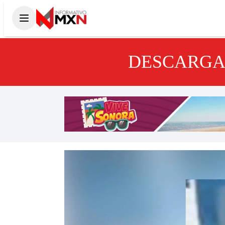
DESCARGA 