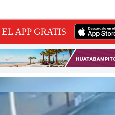
EL APP GRATIS