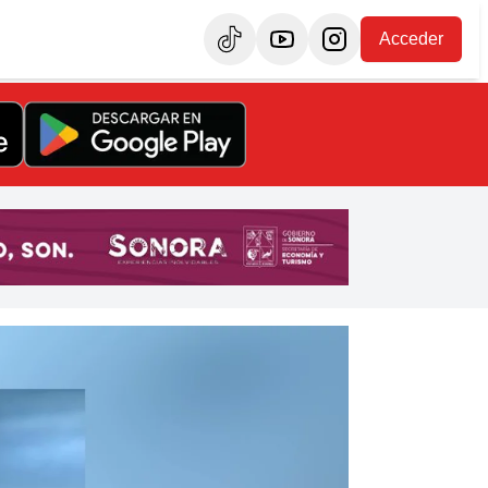
Acceder