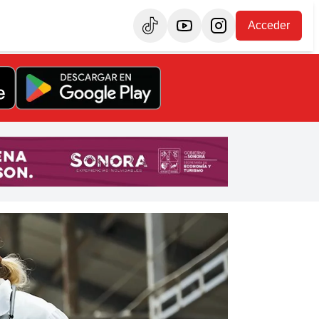
Acceder