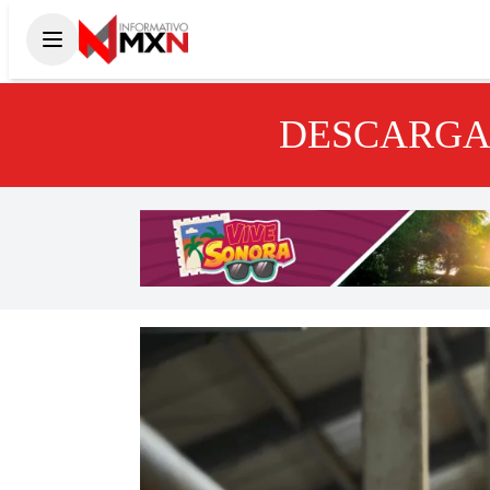
DESCARGA 