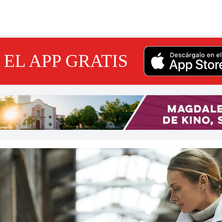
EL APP GRATIS