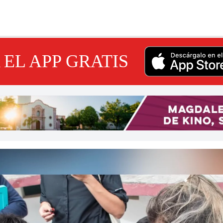
EL APP GRATIS