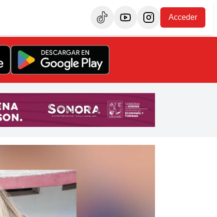
Acceder