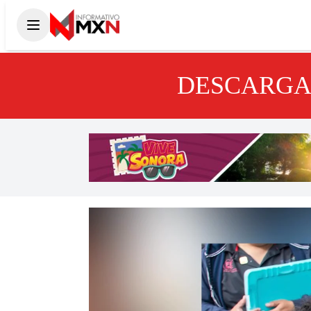
DESCARGA 