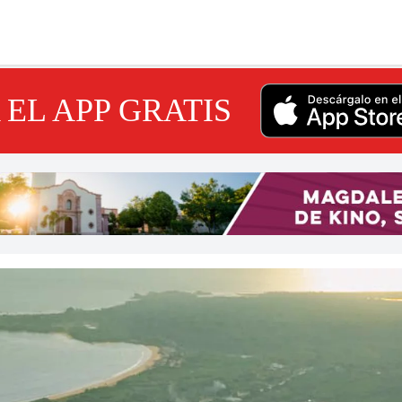
EL APP GRATIS