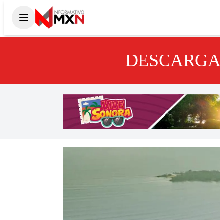
DESCARGA 