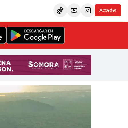
Acceder