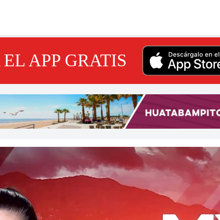
EL APP GRATIS