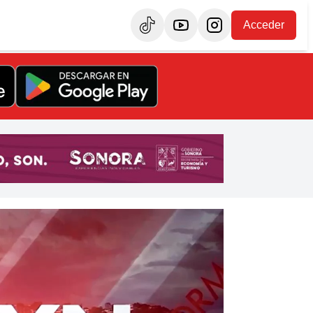
Acceder