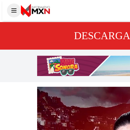
DESCARGA 