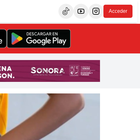
Acceder