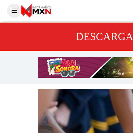
DESCARGA 