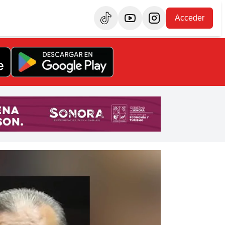
Acceder