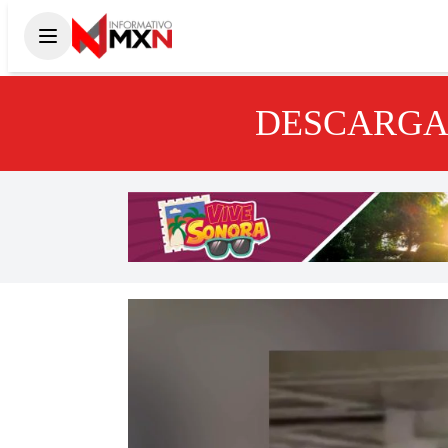
DESCARGA 