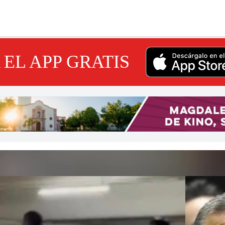
EL APP GRATIS