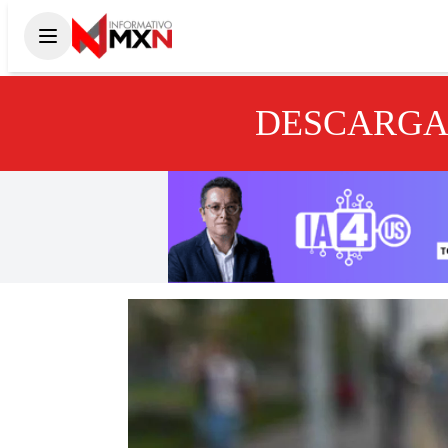
DESCARGA 