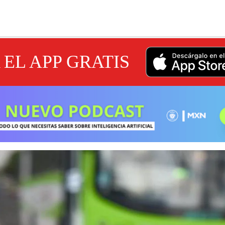
EL APP GRATIS