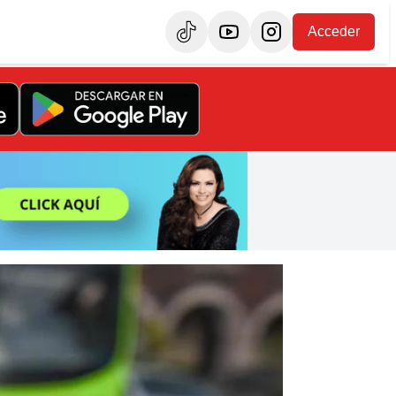
Acceder