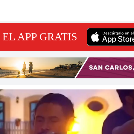
EL APP GRATIS