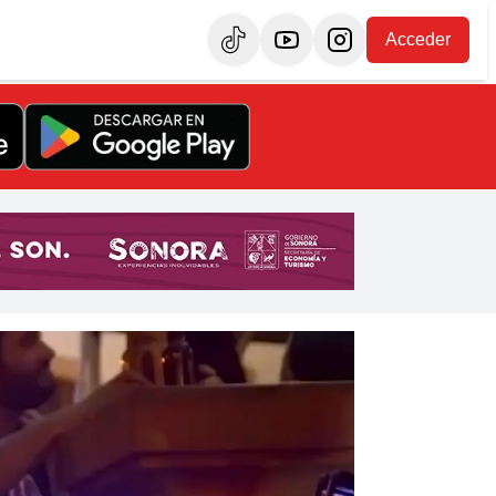
Acceder