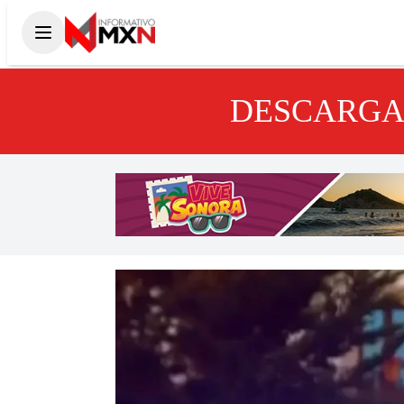
DESCARGA 