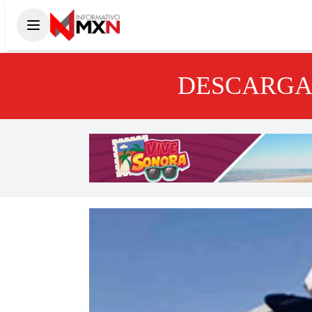
DESCARGA 