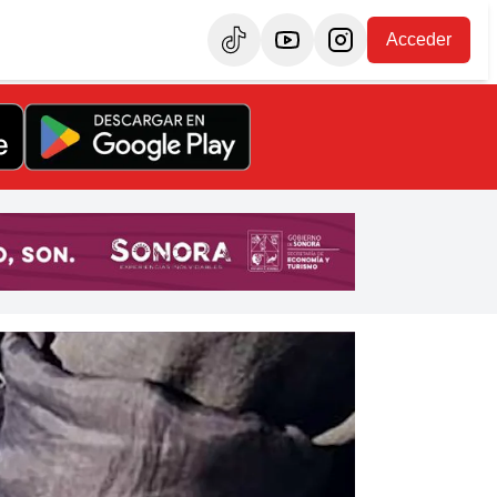
Acceder