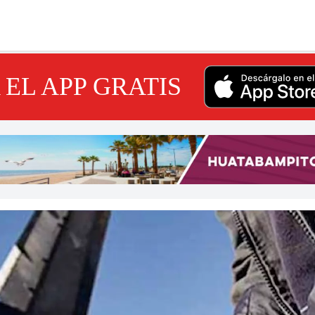
EL APP GRATIS