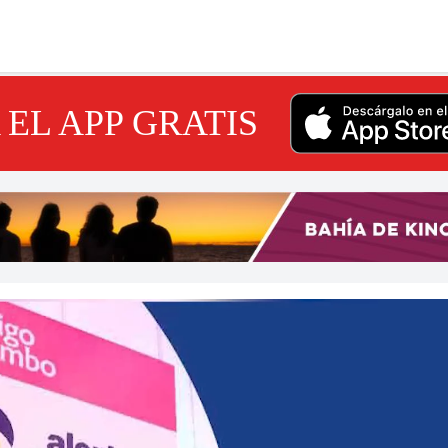
EL APP GRATIS