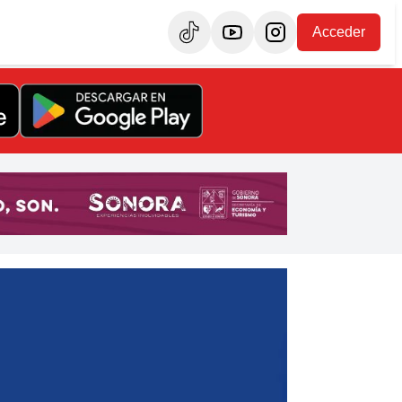
Acceder