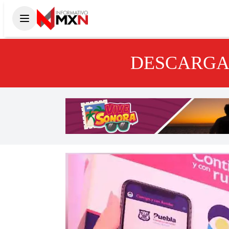
DESCARGA 