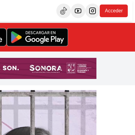
Acceder