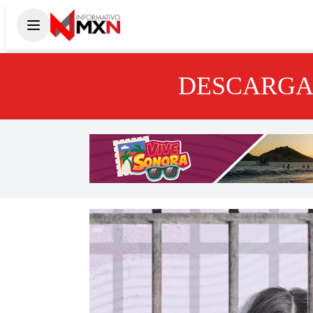
DESCARGA 