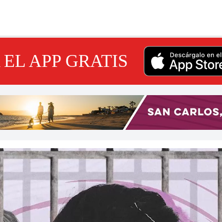
EL APP GRATIS