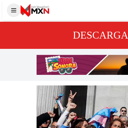
DESCARGA 