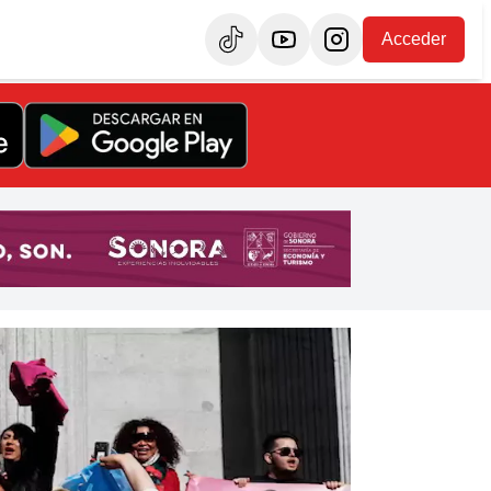
Acceder