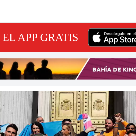
EL APP GRATIS