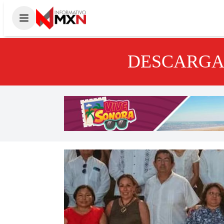
DESCARGA 