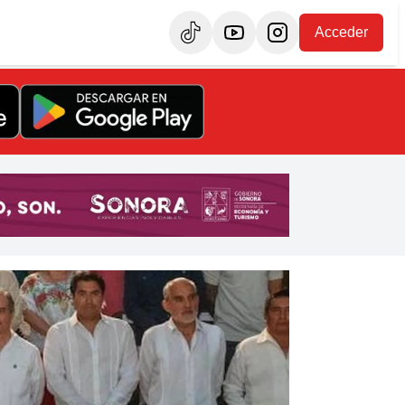
Acceder