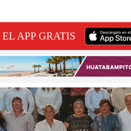
EL APP GRATIS