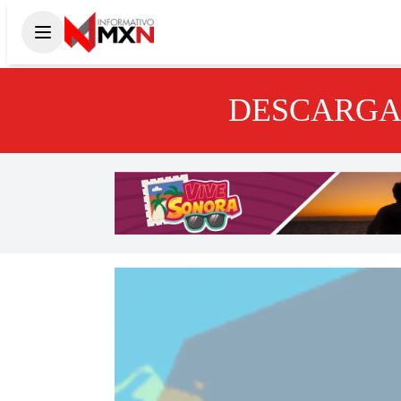
DESCARGA 