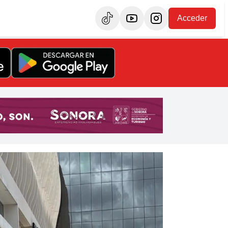
Acceder