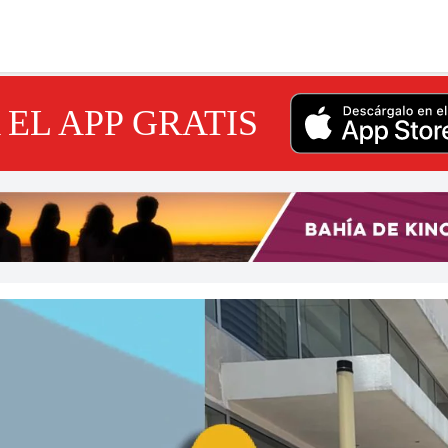
EL APP GRATIS