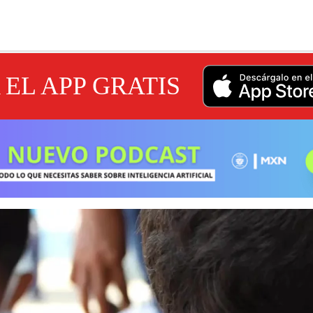
EL APP GRATIS