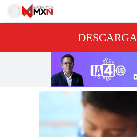
DESCARGA 