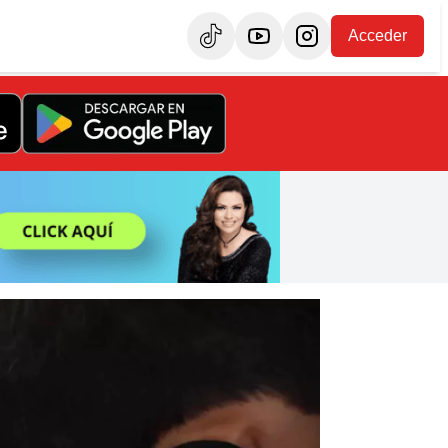
Acceder