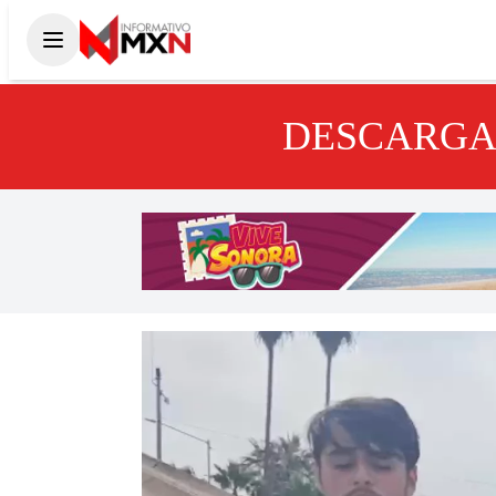
DESCARGA 