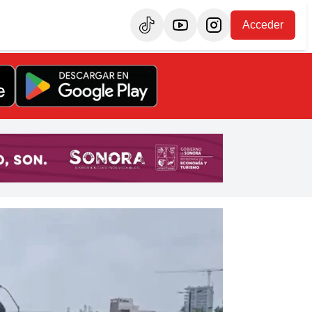
Acceder