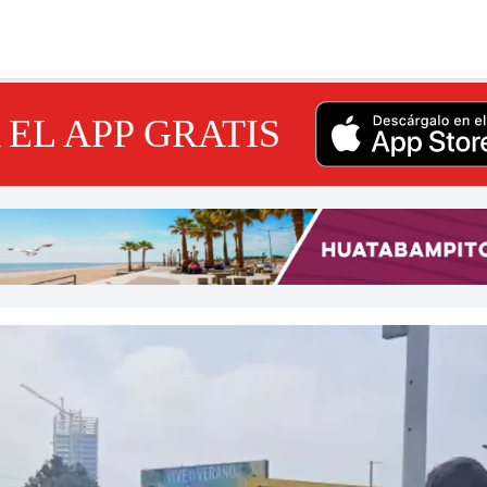
EL APP GRATIS