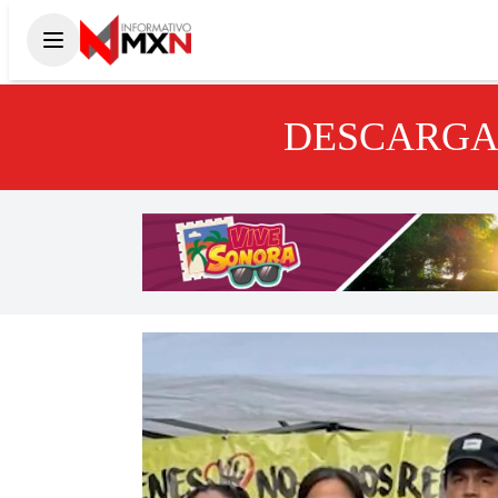
DESCARGA 