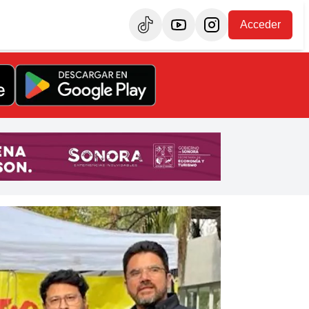
Acceder