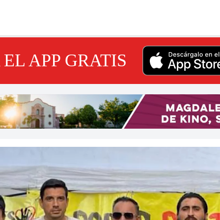
EL APP GRATIS