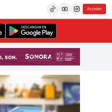
Acceder