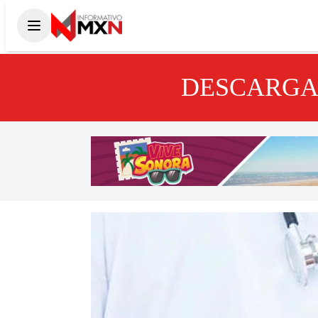
DESCARGA 