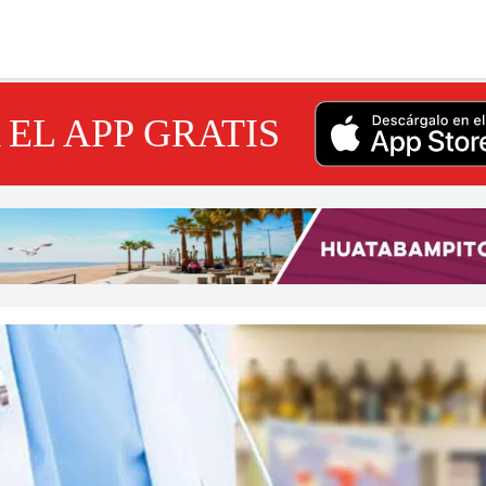
EL APP GRATIS