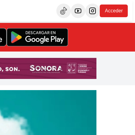
Acceder