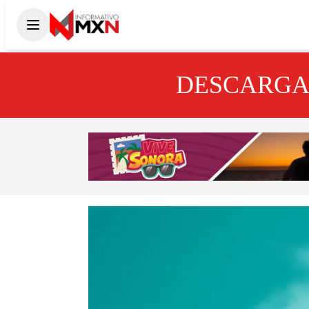
DESCARGA 