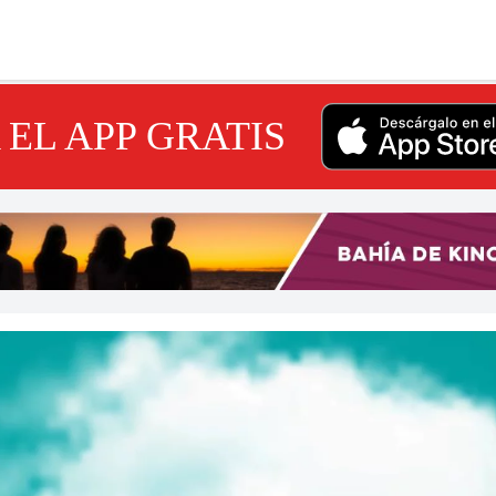
EL APP GRATIS