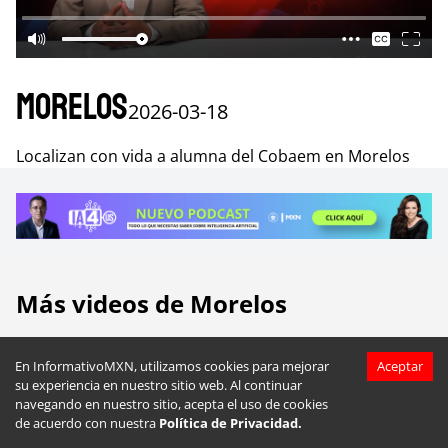
Morelos
2026-03-18
Localizan con vida a alumna del Cobaem en Morelos
Más videos de
Morelos
En InformativoMXN, utilizamos cookies para mejorar
Aceptar
su experiencia en nuestro sitio web. Al continuar
navegando en nuestro sitio, acepta el uso de cookies
de acuerdo con nuestra
Política de Privacidad.