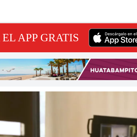
EL APP GRATIS