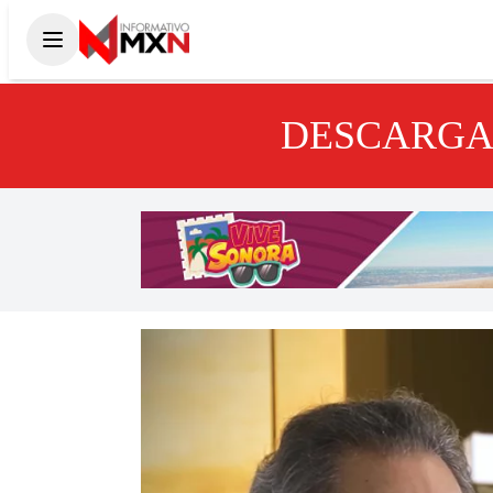
DESCARGA 