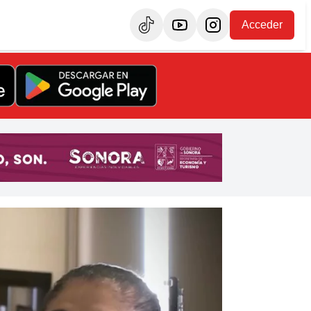
Acceder