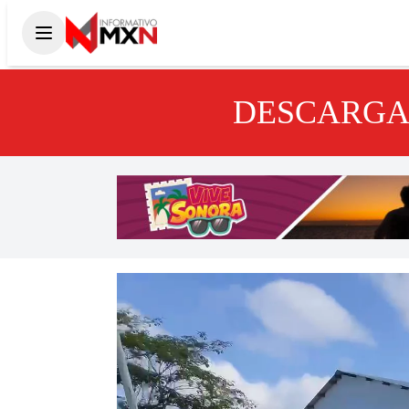
DESCARGA 