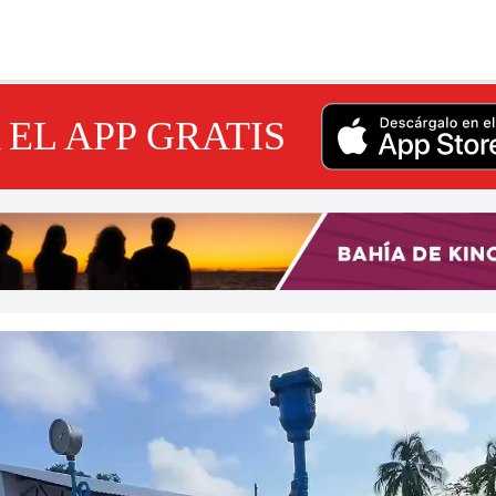
EL APP GRATIS