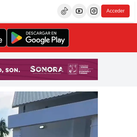
Acceder