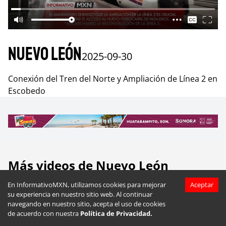
Nuevo León
2025-09-30
Conexión del Tren del Norte y Ampliación de Línea 2 en
Escobedo
Más videos de
Nuevo León
En InformativoMXN, utilizamos cookies para mejorar
Aceptar
su experiencia en nuestro sitio web. Al continuar
navegando en nuestro sitio, acepta el uso de cookies
de acuerdo con nuestra
Política de Privacidad.