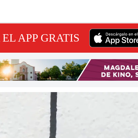
EL APP GRATIS