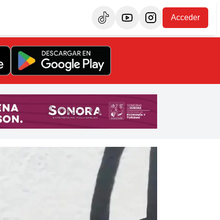
Acceder