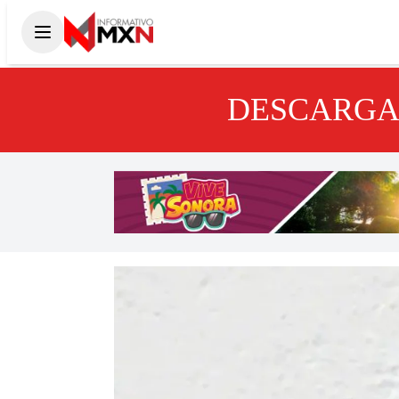
DESCARGA 