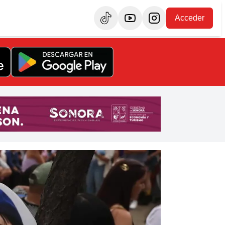
Acceder