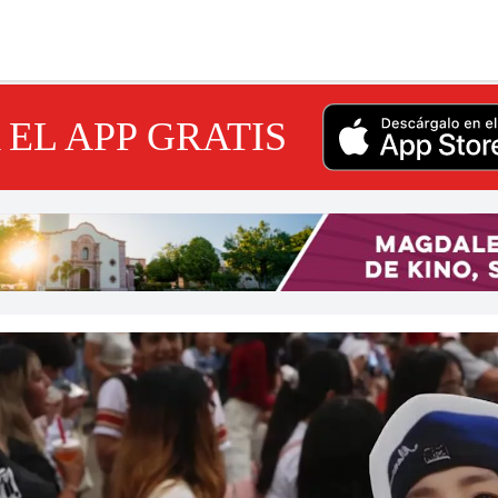
EL APP GRATIS