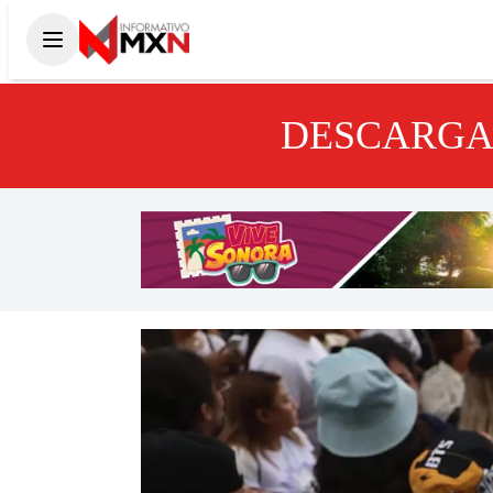
DESCARGA 