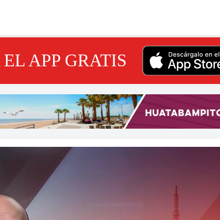
EL APP GRATIS