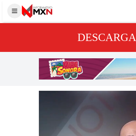
DESCARGA 