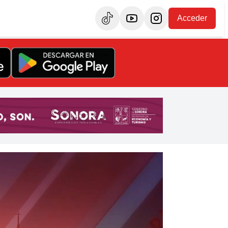
Acceder