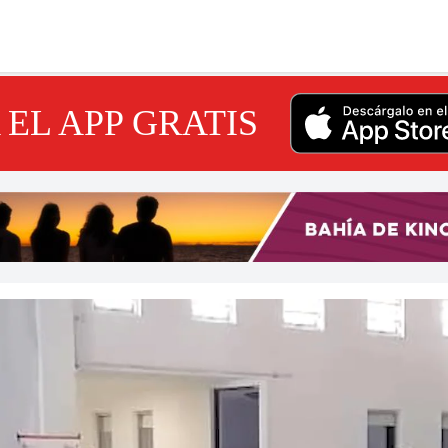
EL APP GRATIS