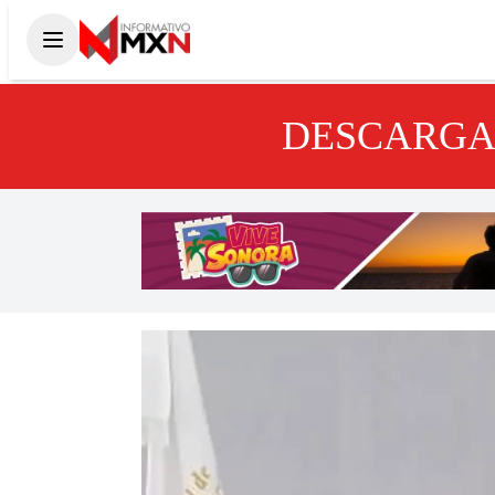
DESCARGA 