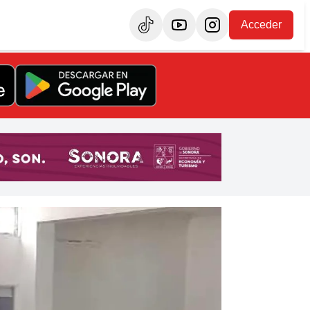
Acceder