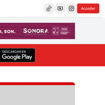
Acceder