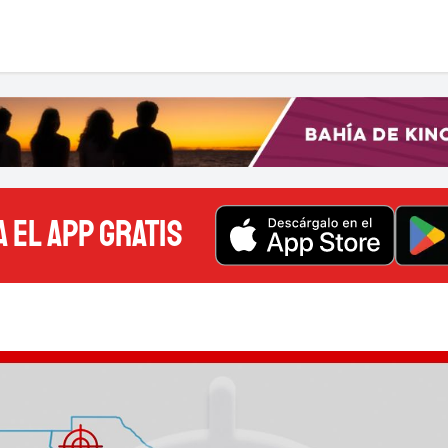
 EL APP GRATIS