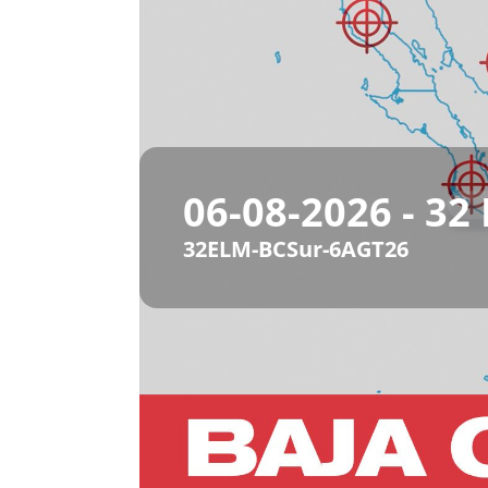
06-08-2026 - 32
32ELM-BCSur-6AGT26