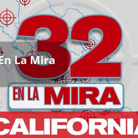
 En La Mira